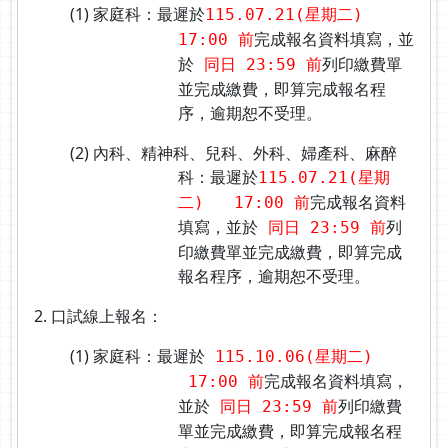
(1) 家庭科：最遲於
115.07.21(星期二)
完成報名資料填寫，並
17:00 前
於
列印繳費單
同日 23:59 前
並完成繳費，即算完成報名程
序，逾期恕不受理。
(2) 內科、精神科、兒科、外科、婦產科、麻醉
科：最遲於
115.07.21(星期
完成報名資料
二)
17:00 前
填寫，並於
列
同日 23:59 前
印繳費單並完成繳費，即算完成
報名程序，逾期恕不受理。
2. 口試線上報名：
(1) 家庭科：最遲於
115.10.06(星期二)
完成報名資料填寫，
17:00 前
並於
列印繳費
同日 23:59 前
單並完成繳費，即算完成報名程