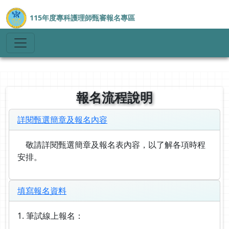
115年度專科護理師甄審報名專區
報名流程說明
詳閱甄選簡章及報名內容
敬請詳閱甄選簡章及報名表內容，以了解各項時程
安排。
填寫報名資料
1. 筆試線上報名：